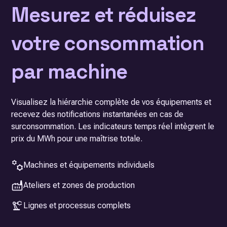
Mesurez et réduisez
votre consommation
par machine
Visualisez la hiérarchie complète de vos équipements et
recevez des notifications instantanées en cas de
surconsommation. Les indicateurs temps réel intègrent le
prix du MWh pour une maîtrise totale.
Machines et équipements individuels
Ateliers et zones de production
Lignes et processus complets