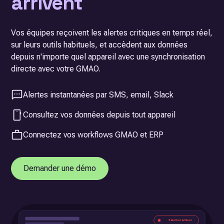
arrivent
Vos équipes reçoivent les alertes critiques en temps réel,
sur leurs outils habituels, et accèdent aux données
depuis n'importe quel appareil avec une synchronisation
directe avec votre GMAO.
Alertes instantanées par SMS, email, Slack
Consultez vos données depuis tout appareil
Connectez vos workflows GMAO et ERP
Demander une démo