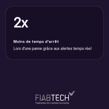
2x
Moins de temps d'arrêt
Lors d'une panne grâce aux alertes temps réel