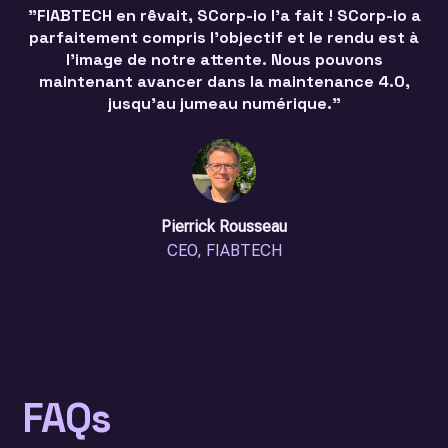
"FIABTECH en rêvait, SCorp-io l'a fait ! SCorp-io a
parfaitement compris l'objectif et le rendu est à
l'image de notre attente. Nous pouvons
maintenant avancer dans la maintenance 4.0,
jusqu'au jumeau numérique."
Pierrick Rousseau
CEO, FIABTECH
FAQs