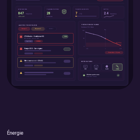
Énergie