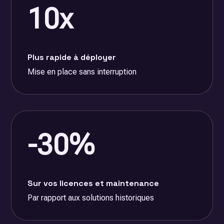
10x
Plus rapide à déployer
Mise en place sans interruption
-30%
Sur vos licences et maintenance
Par rapport aux solutions historiques