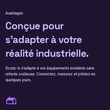
Avantages
Conçue pour
s'adapter à votre
réalité industrielle.
Scorp-io s'adapte à vos équipements existants sans
refonte coûteuse. Connectez, mesurez et pilotez en
quelques jours.