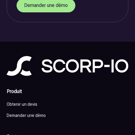
Demander une démo
Produit
Obtenir un devis
Demander une démo