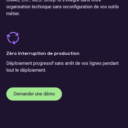
organisation technique sans reconfiguration de vos outils
métier.
Zéro interruption de production
Déploiement progressif sans arrêt de vos lignes pendant
tout le déploiement.
Demander une démo