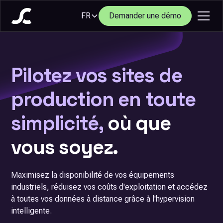
FR
Demander une démo
Pilotez vos sites de
production en toute
simplicité,
où que
vous soyez.
Maximisez la disponibilité de vos équipements
industriels, réduisez vos coûts d'exploitation et accédez
à toutes vos données à distance grâce à l'hypervision
intelligente.