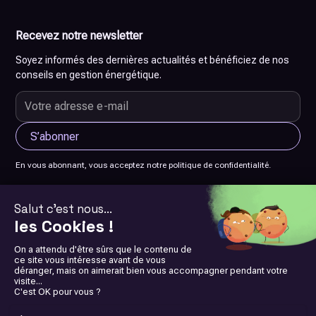
Recevez notre newsletter
Soyez informés des dernières actualités et bénéficiez de nos
conseils en gestion énergétique.
En vous abonnant, vous acceptez notre politique de confidentialité.
© 2026 SCorp-io. Tous droits réservés. Site réalisé par
Maxime
Breynat