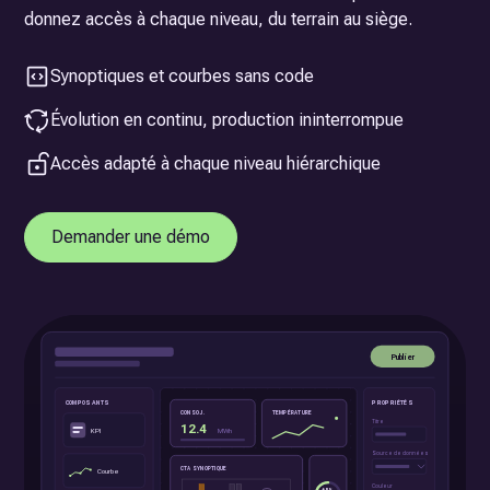
donnez accès à chaque niveau, du terrain au siège.
Synoptiques et courbes sans code
Évolution en continu, production ininterrompue
Accès adapté à chaque niveau hiérarchique
Demander une démo