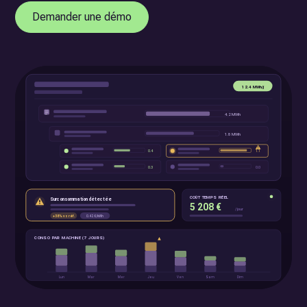
Demander une démo