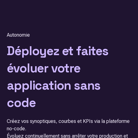
Autonomie
Déployez et faites
évoluer votre
application sans
code
Créez vos synoptiques, courbes et KPIs via la plateforme
no-code.
Évoluez continuellement sans arrêter votre production et