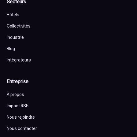
Secteurs
Hôtels
Collectivités
Industrie
Blog
Intégrateurs
Entreprise
À propos
Impact RSE
Nous rejoindre
Nous contacter