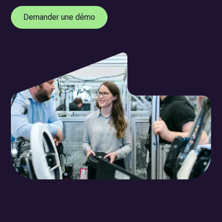
Demander une démo