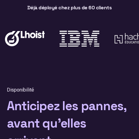
Déjà déployé chez plus de 60 clients
Disponibilité
Anticipez les pannes,
avant qu’elles