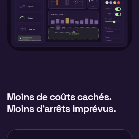
Moins de coûts cachés.
Moins d'arrêts imprévus.