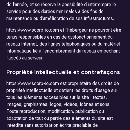
de l’année, et se réserve la possibilité d’interrompre le
service pour des durées minimales à des fins de
maintenance ou d’amélioration de ses infrastructures.
https://www.scorp-io.com et l’hébergeur ne pourront être
tenus responsables en cas de dysfonctionnement du
réseau Internet, des lignes téléphoniques ou du matériel
informatique lié à l’encombrement du réseau empêchant
l’accès au serveur.
Propriété intellectuelle et contrefaçons
https://www.scorp-io.com est propriétaire des droits de
propriété intellectuelle et détient les droits d’usage sur
tous les éléments accessibles sur le site : textes,
images, graphismes, logos, vidéos, icônes et sons.
Toute reproduction, modification, publication ou
adaptation de tout ou partie des éléments du site est
interdite sans autorisation écrite préalable de