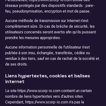
réseaux protégés par des dispositifs standards : pare-
feu, pseudonymisation, encryption et mot de passe.
Aucune méthode de transmission sur Internet n’est
complètement sûre. En cas de brèche de sécurité, les
utilisateurs concernés seront avertis afin qu’ils puissent
prendre les mesures appropriées.
Aucune information personnelle de l’utilisateur n’est
publiée à son insu, échangée, transférée, cédée ou
vendue à des tiers, sauf en cas de rachat de la société et
de ses droits.
Liens hypertextes, cookies et balises
internet
Le site https://www.scorp-io.com contient un certain
nombre de liens hypertextes vers d’autres sites.
Cependant, https://www.scorp-io.com n’a pas la