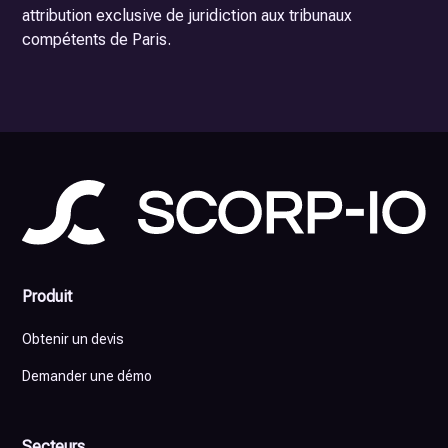
attribution exclusive de juridiction aux tribunaux
compétents de Paris.
Produit
Obtenir un devis
Demander une démo
Secteurs