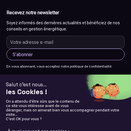
Recevez notre newsletter
Soyez informés des dernières actualités et bénéficiez de nos
conseils en gestion énergétique.
En vous abonnant, vous acceptez notre politique de confidentialité.
© 2026 SCorp-io. Tous droits réservés. Site réalisé par
Maxime
Breynat