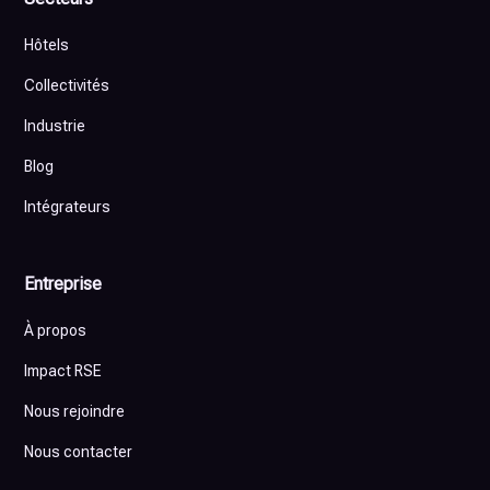
Hôtels
Collectivités
Industrie
Blog
Intégrateurs
Entreprise
À propos
Impact RSE
Nous rejoindre
Nous contacter