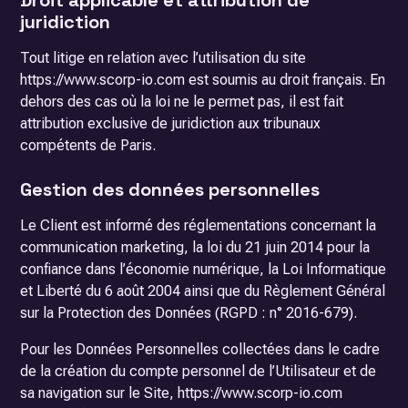
Droit applicable et attribution de
juridiction
Tout litige en relation avec l’utilisation du site
https://www.scorp-io.com est soumis au droit français. En
dehors des cas où la loi ne le permet pas, il est fait
attribution exclusive de juridiction aux tribunaux
compétents de Paris.
Gestion des données personnelles
Le Client est informé des réglementations concernant la
communication marketing, la loi du 21 juin 2014 pour la
confiance dans l’économie numérique, la Loi Informatique
et Liberté du 6 août 2004 ainsi que du Règlement Général
sur la Protection des Données (RGPD : n° 2016-679).
Pour les Données Personnelles collectées dans le cadre
de la création du compte personnel de l’Utilisateur et de
sa navigation sur le Site, https://www.scorp-io.com