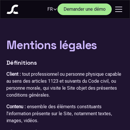
FR
Demander une démo
Mentions légales
Définitions
Client :
tout professionnel ou personne physique capable
au sens des articles 1123 et suivants du Code civil, ou
personne morale, qui visite le Site objet des présentes
conditions générales.
Contenu :
ensemble des éléments constituants
l’information présente sur le Site, notamment textes,
images, vidéos.