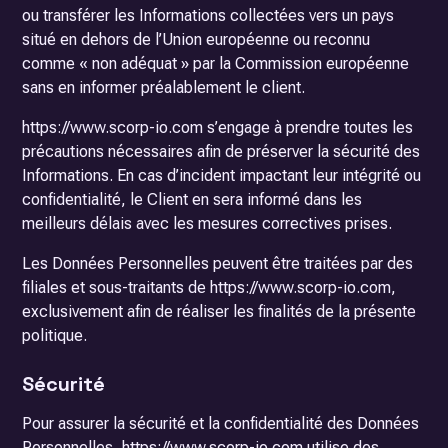
ou transférer les Informations collectées vers un pays
situé en dehors de l’Union européenne ou reconnu
comme « non adéquat » par la Commission européenne
sans en informer préalablement le client.
https://www.scorp-io.com s’engage à prendre toutes les
précautions nécessaires afin de préserver la sécurité des
Informations. En cas d’incident impactant leur intégrité ou
confidentialité, le Client en sera informé dans les
meilleurs délais avec les mesures correctives prises.
Les Données Personnelles peuvent être traitées par des
filiales et sous-traitants de https://www.scorp-io.com,
exclusivement afin de réaliser les finalités de la présente
politique.
Sécurité
Pour assurer la sécurité et la confidentialité des Données
Personnelles, https://www.scorp-io.com utilise des