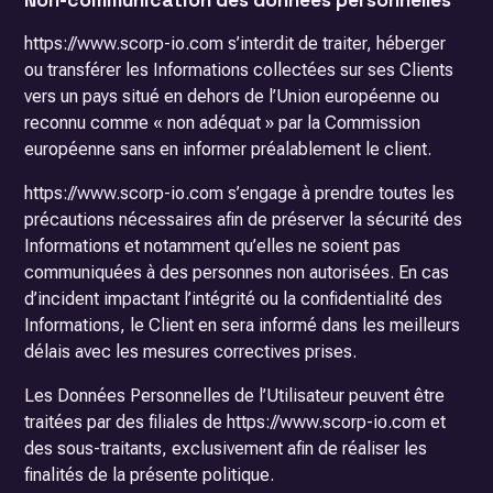
Non-communication des données personnelles
https://www.scorp-io.com s’interdit de traiter, héberger
ou transférer les Informations collectées sur ses Clients
vers un pays situé en dehors de l’Union européenne ou
reconnu comme « non adéquat » par la Commission
européenne sans en informer préalablement le client.
https://www.scorp-io.com s’engage à prendre toutes les
précautions nécessaires afin de préserver la sécurité des
Informations et notamment qu’elles ne soient pas
communiquées à des personnes non autorisées. En cas
d’incident impactant l’intégrité ou la confidentialité des
Informations, le Client en sera informé dans les meilleurs
délais avec les mesures correctives prises.
Les Données Personnelles de l’Utilisateur peuvent être
traitées par des filiales de https://www.scorp-io.com et
des sous-traitants, exclusivement afin de réaliser les
finalités de la présente politique.