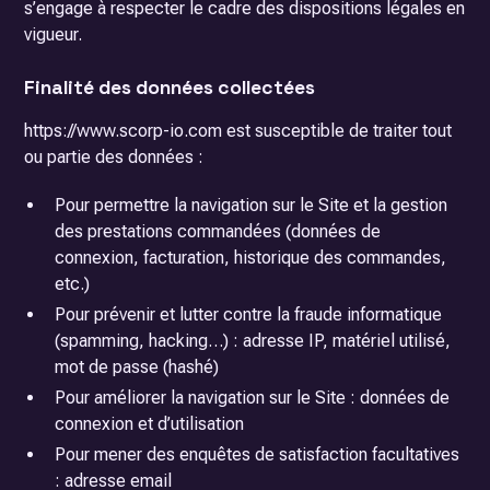
s’engage à respecter le cadre des dispositions légales en
vigueur.
Finalité des données collectées
https://www.scorp-io.com est susceptible de traiter tout
ou partie des données :
Pour permettre la navigation sur le Site et la gestion
des prestations commandées (données de
connexion, facturation, historique des commandes,
etc.)
Pour prévenir et lutter contre la fraude informatique
(spamming, hacking…) : adresse IP, matériel utilisé,
mot de passe (hashé)
Pour améliorer la navigation sur le Site : données de
connexion et d’utilisation
Pour mener des enquêtes de satisfaction facultatives
: adresse email