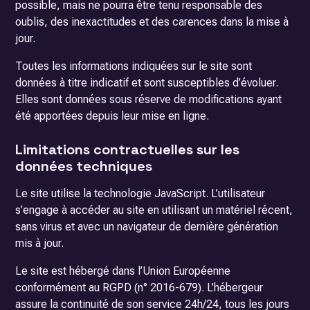
possible, mais ne pourra être tenu responsable des
oublis, des inexactitudes et des carences dans la mise à
jour.
Toutes les informations indiquées sur le site sont
données à titre indicatif et sont susceptibles d’évoluer.
Elles sont données sous réserve de modifications ayant
été apportées depuis leur mise en ligne.
Limitations contractuelles sur les
données techniques
Le site utilise la technologie JavaScript. L’utilisateur
s’engage à accéder au site en utilisant un matériel récent,
sans virus et avec un navigateur de dernière génération
mis à jour.
Le site est hébergé dans l’Union Européenne
conformément au RGPD (n° 2016-679). L’hébergeur
assure la continuité de son service 24h/24, tous les jours