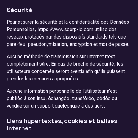
Sécurité
Pour assurer la sécurité et la confidentialité des Données
Personnelles, https://www.scorp-io.com utilise des
réseaux protégés par des dispositifs standards tels que
pare-feu, pseudonymisation, encryption et mot de passe.
Aucune méthode de transmission sur Internet n’est
complètement sûre. En cas de brèche de sécurité, les
utilisateurs concernés seront avertis afin qu’ils puissent
prendre les mesures appropriées.
Aucune information personnelle de l’utilisateur n’est
publiée à son insu, échangée, transférée, cédée ou
vendue sur un support quelconque à des tiers.
Liens hypertextes, cookies et balises
internet