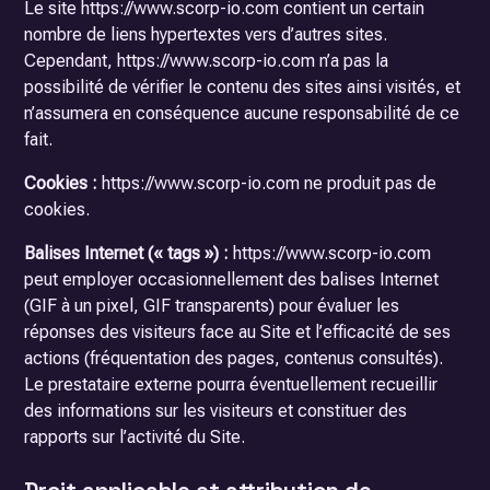
Le site https://www.scorp-io.com contient un certain
nombre de liens hypertextes vers d’autres sites.
Cependant, https://www.scorp-io.com n’a pas la
possibilité de vérifier le contenu des sites ainsi visités, et
n’assumera en conséquence aucune responsabilité de ce
fait.
Cookies :
https://www.scorp-io.com ne produit pas de
cookies.
Balises Internet (« tags ») :
https://www.scorp-io.com
peut employer occasionnellement des balises Internet
(GIF à un pixel, GIF transparents) pour évaluer les
réponses des visiteurs face au Site et l’efficacité de ses
actions (fréquentation des pages, contenus consultés).
Le prestataire externe pourra éventuellement recueillir
des informations sur les visiteurs et constituer des
rapports sur l’activité du Site.