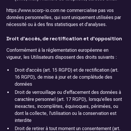
https://www.scorp-io.com ne commercialise pas vos
données personnelles, qui sont uniquement utilisées par
nécessité ou à des fins statistiques et d’analyses.
Droit d’accès, de rectification et d’opposition
Conformément à la réglementation européenne en
vigueur, les Utilisateurs disposent des droits suivants :
Droit d’accès (art. 15 RGPD) et de rectification (art.
16 RGPD), de mise à jour et de complétude des
données
Droit de verrouillage ou d’effacement des données à
caractère personnel (art. 17 RGPD), lorsqu’elles sont
inexactes, incomplètes, équivoques, périmées, ou
dont la collecte, l’utilisation ou la conservation est
interdite
Droit de retirer à tout moment un consentement (art.