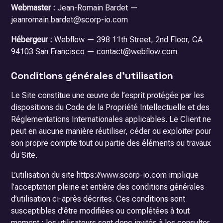
Webmaster :
Jean-Romain Bardet —
jeanromain.bardet@scorp-io.com
Hébergeur :
Webflow — 398 11th Street, 2nd Floor, CA
94103 San Francisco — contact@webflow.com
Conditions générales d’utilisation
Le Site constitue une œuvre de l’esprit protégée par les
dispositions du Code de la Propriété Intellectuelle et des
Réglementations Internationales applicables. Le Client ne
peut en aucune manière réutiliser, céder ou exploiter pour
son propre compte tout ou partie des éléments ou travaux
du Site.
L’utilisation du site https://www.scorp-io.com implique
l’acceptation pleine et entière des conditions générales
d’utilisation ci-après décrites. Ces conditions sont
susceptibles d’être modifiées ou complétées à tout
moment ; les utilisateurs sont donc invités à les consulter