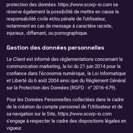
protection des données. https://www.scorp-io.com se
réserve également la possibilité de mettre en cause la
responsabilité civile et/ou pénale de l’utilisateur,
notamment en cas de message à caractère raciste,
injurieux, diffamant, ou pornographique.
Gestion des données personnelles
Le Client est informé des réglementations concernant la
communication marketing, la loi du 21 juin 2014 pour la
confiance dans l’économie numérique, la Loi Informatique
et Liberté du 6 août 2004 ainsi que du Règlement Général
sur la Protection des Données (RGPD : n° 2016-679).
Pour les Données Personnelles collectées dans le cadre
de la création du compte personnel de l’Utilisateur et de
sa navigation sur le Site, https://www.scorp-io.com
s’engage à respecter le cadre des dispositions légales en
vigueur.