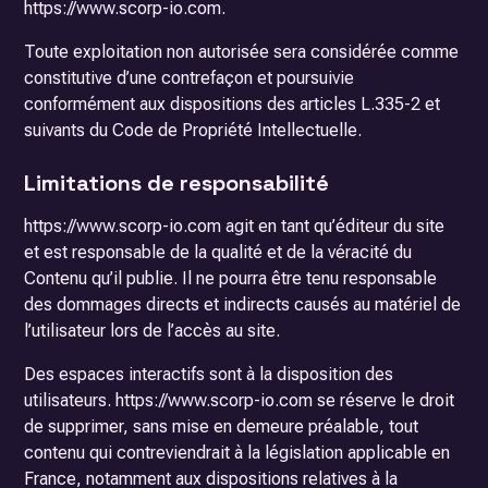
https://www.scorp-io.com.
Toute exploitation non autorisée sera considérée comme
constitutive d’une contrefaçon et poursuivie
conformément aux dispositions des articles L.335-2 et
suivants du Code de Propriété Intellectuelle.
Limitations de responsabilité
https://www.scorp-io.com agit en tant qu’éditeur du site
et est responsable de la qualité et de la véracité du
Contenu qu’il publie. Il ne pourra être tenu responsable
des dommages directs et indirects causés au matériel de
l’utilisateur lors de l’accès au site.
Des espaces interactifs sont à la disposition des
utilisateurs. https://www.scorp-io.com se réserve le droit
de supprimer, sans mise en demeure préalable, tout
contenu qui contreviendrait à la législation applicable en
France, notamment aux dispositions relatives à la