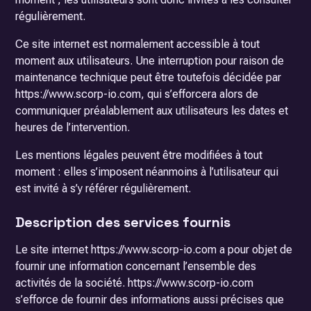
régulièrement.
Ce site internet est normalement accessible à tout
moment aux utilisateurs. Une interruption pour raison de
maintenance technique peut être toutefois décidée par
https://www.scorp-io.com, qui s’efforcera alors de
communiquer préalablement aux utilisateurs les dates et
heures de l’intervention.
Les mentions légales peuvent être modifiées à tout
moment : elles s’imposent néanmoins à l’utilisateur qui
est invité à s’y référer régulièrement.
Description des services fournis
Le site internet https://www.scorp-io.com a pour objet de
fournir une information concernant l’ensemble des
activités de la société. https://www.scorp-io.com
s’efforce de fournir des informations aussi précises que