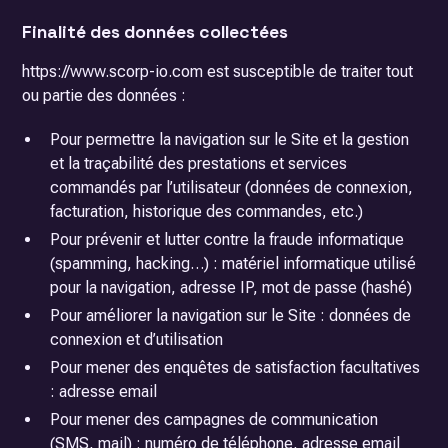
Finalité des données collectées
https://www.scorp-io.com est susceptible de traiter tout
ou partie des données :
Pour permettre la navigation sur le Site et la gestion
et la traçabilité des prestations et services
commandés par l’utilisateur (données de connexion,
facturation, historique des commandes, etc.)
Pour prévenir et lutter contre la fraude informatique
(spamming, hacking…) : matériel informatique utilisé
pour la navigation, adresse IP, mot de passe (hashé)
Pour améliorer la navigation sur le Site : données de
connexion et d’utilisation
Pour mener des enquêtes de satisfaction facultatives
: adresse email
Pour mener des campagnes de communication
(SMS, mail) : numéro de téléphone, adresse email