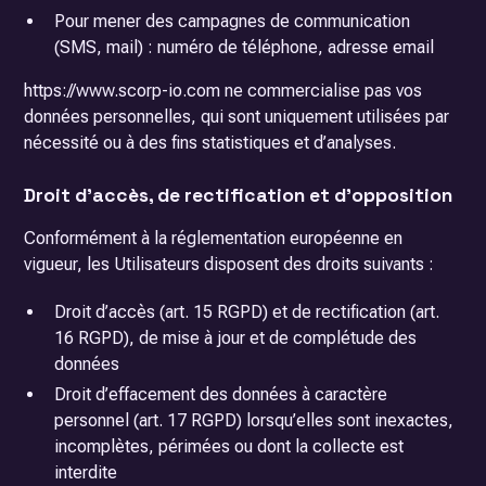
Pour mener des campagnes de communication
(SMS, mail) : numéro de téléphone, adresse email
https://www.scorp-io.com ne commercialise pas vos
données personnelles, qui sont uniquement utilisées par
nécessité ou à des fins statistiques et d’analyses.
Droit d’accès, de rectification et d’opposition
Conformément à la réglementation européenne en
vigueur, les Utilisateurs disposent des droits suivants :
Droit d’accès (art. 15 RGPD) et de rectification (art.
16 RGPD), de mise à jour et de complétude des
données
Droit d’effacement des données à caractère
personnel (art. 17 RGPD) lorsqu’elles sont inexactes,
incomplètes, périmées ou dont la collecte est
interdite