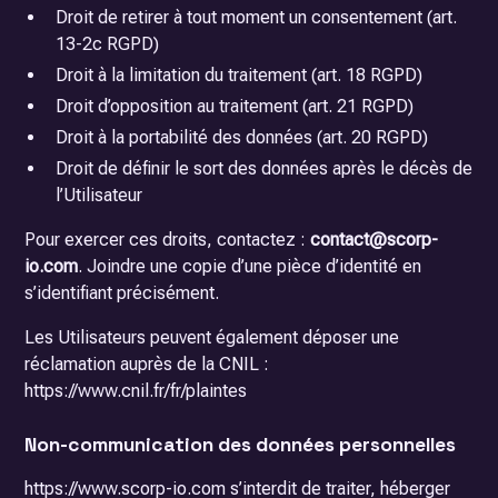
Droit de retirer à tout moment un consentement (art.
13-2c RGPD)
Droit à la limitation du traitement (art. 18 RGPD)
Droit d’opposition au traitement (art. 21 RGPD)
Droit à la portabilité des données (art. 20 RGPD)
Droit de définir le sort des données après le décès de
l’Utilisateur
Pour exercer ces droits, contactez :
contact@scorp-
io.com
. Joindre une copie d’une pièce d’identité en
s’identifiant précisément.
Les Utilisateurs peuvent également déposer une
réclamation auprès de la CNIL :
https://www.cnil.fr/fr/plaintes
Non-communication des données personnelles
https://www.scorp-io.com s’interdit de traiter, héberger