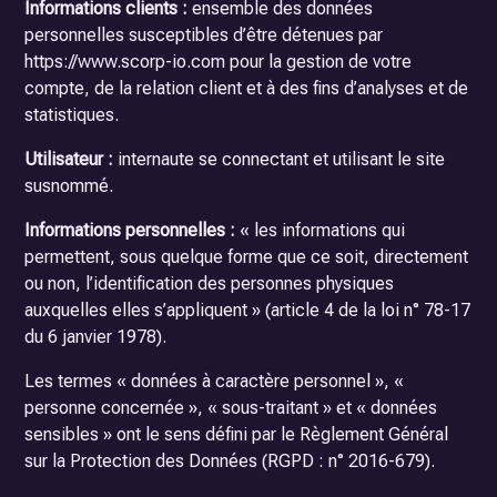
Informations clients :
ensemble des données
personnelles susceptibles d’être détenues par
https://www.scorp-io.com pour la gestion de votre
compte, de la relation client et à des fins d’analyses et de
statistiques.
Utilisateur :
internaute se connectant et utilisant le site
susnommé.
Informations personnelles :
« les informations qui
permettent, sous quelque forme que ce soit, directement
ou non, l’identification des personnes physiques
auxquelles elles s’appliquent » (article 4 de la loi n° 78-17
du 6 janvier 1978).
Les termes « données à caractère personnel », «
personne concernée », « sous-traitant » et « données
sensibles » ont le sens défini par le Règlement Général
sur la Protection des Données (RGPD : n° 2016-679).