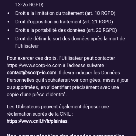
13-2c RGPD)
Droit à la limitation du traitement (art. 18 RGPD)
Droit d’opposition au traitement (art. 21 RGPD)
Droit à la portabilité des données (art. 20 RGPD)
Droit de définir le sort des données après la mort de
l’Utilisateur
Pour exercer ces droits, l’Utilisateur peut contacter
https://www.scorp-io.com à l’adresse suivante :
contact@scorp-io.com
. Il devra indiquer les Données
Personnelles qu’il souhaiterait voir corrigées, mises à jour
ou supprimées, en s’identifiant précisément avec une
copie d’une pièce d’identité.
Les Utilisateurs peuvent également déposer une
réclamation auprès de la CNIL :
https://www.cnil.fr/fr/plaintes
.